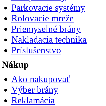
Parkovacie systémy
Rolovacie mreže
Priemyselné brány
Nakladacia technika
Príslušenstvo
Nákup
Ako nakupovať
Výber brány
Reklamácia