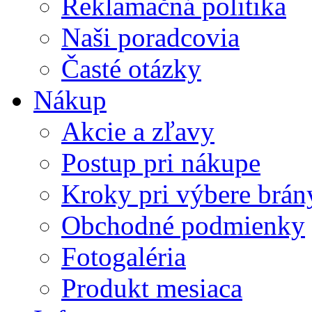
Reklamačná politika
Naši poradcovia
Časté otázky
Nákup
Akcie a zľavy
Postup pri nákupe
Kroky pri výbere brán
Obchodné podmienky
Fotogaléria
Produkt mesiaca