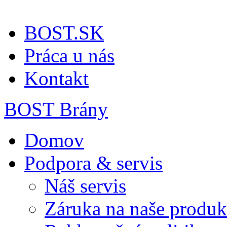
BOST.SK
Práca u nás
Kontakt
BOST Brány
Domov
Podpora & servis
Náš servis
Záruka na naše produk