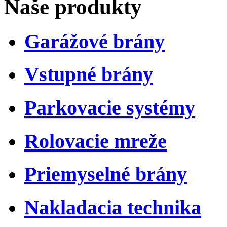
Naše produkty
Garážové brány
Vstupné brány
Parkovacie systémy
Rolovacie mreže
Priemyselné brány
Nakladacia technika