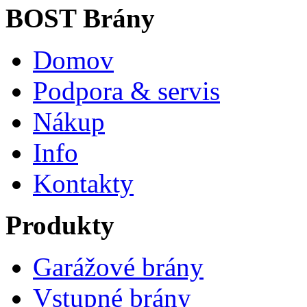
BOST Brány
Domov
Podpora & servis
Nákup
Info
Kontakty
Produkty
Garážové brány
Vstupné brány