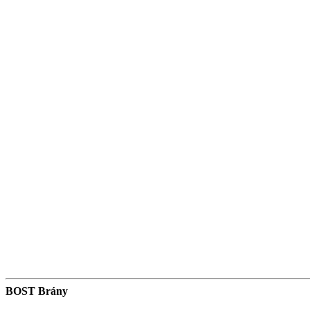
BOST Brány